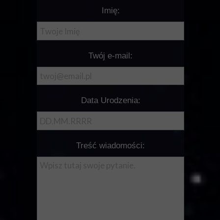
Imię:
Twój e-mail:
Data Urodzenia:
Treść wiadomości: