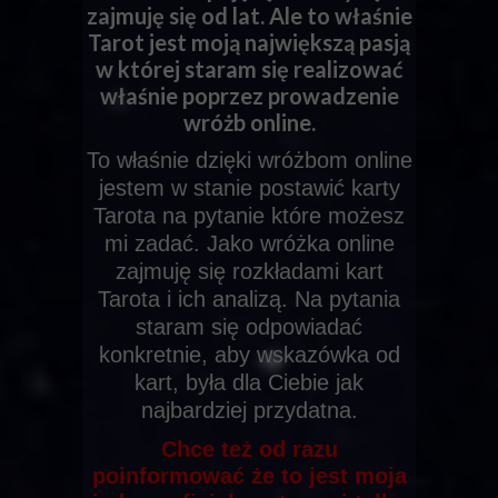
zajmuję się od lat. Ale to właśnie
Tarot jest moją największą pasją
w której staram się realizować
właśnie poprzez prowadzenie
wróżb online.
To właśnie dzięki wróżbom online
jestem w stanie postawić karty
Tarota na pytanie które możesz
mi zadać. Jako wróżka online
zajmuję się rozkładami kart
Tarota i ich analizą. Na pytania
staram się odpowiadać
konkretnie, aby wskazówka od
kart, była dla Ciebie jak
najbardziej przydatna.
Chce też od razu
poinformować że to jest moja