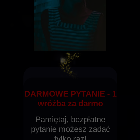
DARMOWE PYTANIE - 1
wróżba za darmo
Pamiętaj, bezpłatne
pytanie możesz zadać
tylko raz!