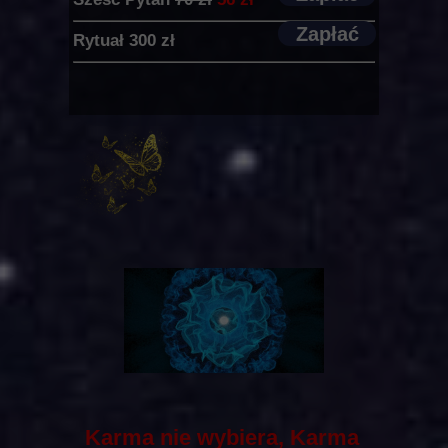
Zapłać
Rytuał 300 zł
Karma nie wybiera, Karma