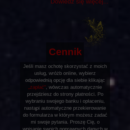
Dowiedz się więcej...
Cennik
Jeśli masz ochotę skorzystać z moich
usług, wróżb online, wybierz
odpowiednią opcję dla siebie klikając
„zapłać"
, wówczas automatycznie
przejdziesz do strony płatności. Po
wybraniu swojego banku i opłaceniu,
nastąpi automatyczne przekierowanie
do formularza w którym możesz zadać
mi swoje pytania. Proszę Cię, o
wpisanie swoich poprawnych danych w