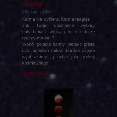
reaguje
08 sierpnia 2026
Karma nie wybiera, Karma reaguje
Jak Twoje codzienne wybory
natychmiast wracają w strukturze
rzeczywistości?
Wokół pojęcia karmy narosło przez
lata mnóstwo mitów. Bardzo często
wyobrażamy ją sobie jako rodzaj
kosmicznego
Czytaj więcej