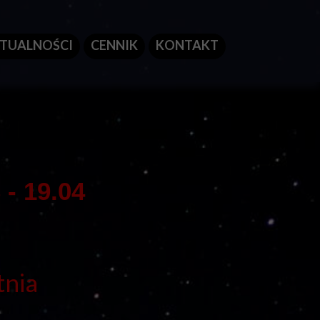
TUALNOŚCI
CENNIK
KONTAKT
 - 19.04
tnia