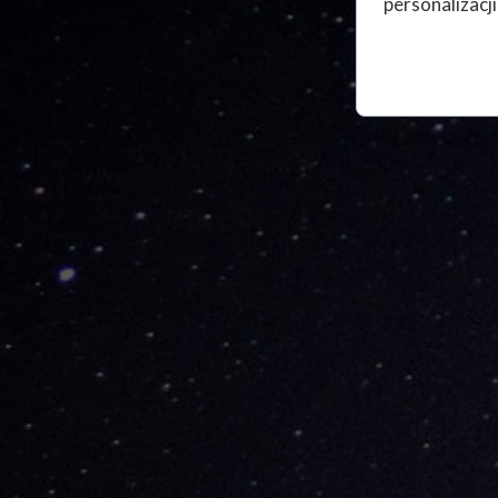
personalizacji