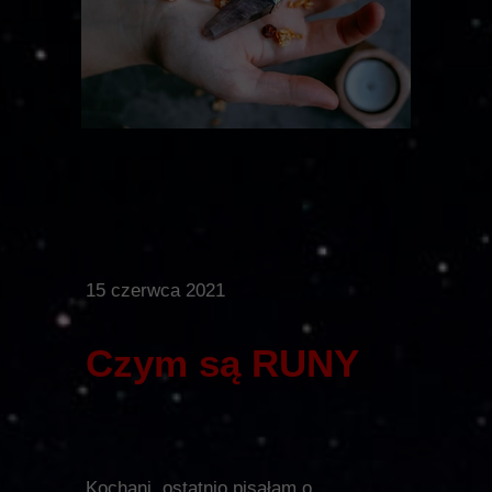
15 czerwca 2021
Czym są RUNY
Kochani, ostatnio pisałam o