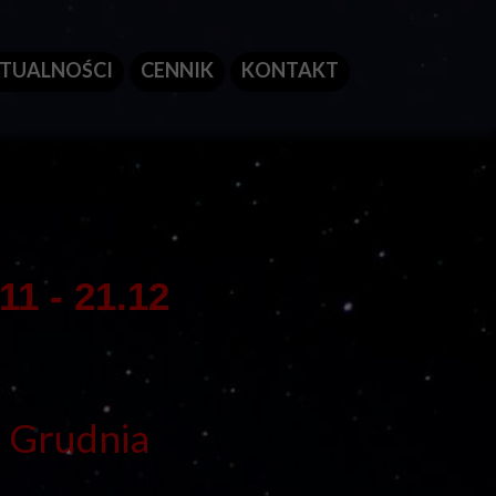
TUALNOŚCI
CENNIK
KONTAKT
11 - 21.12
1 Grudnia