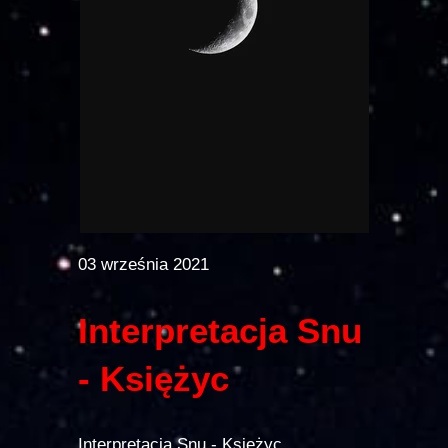
03 września 2021
Interpretacja Snu
- Księżyc
Interpretacja Snu - Księżyc