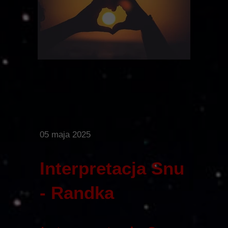
05 maja 2025
Interpretacja Snu
- Randka