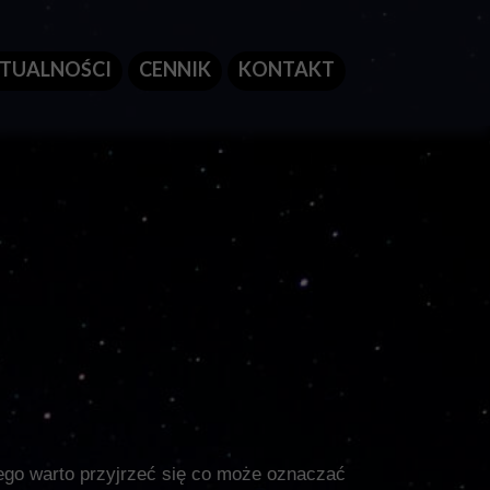
TUALNOŚCI
CENNIK
KONTAKT
ego warto przyjrzeć się co może oznaczać