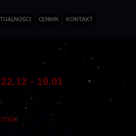
TUALNOŚCI
CENNIK
KONTAKT
22.12 - 19.01
cznia