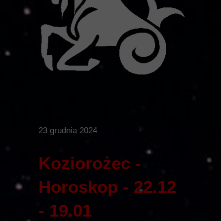
23 grudnia 2024
Koziorożec -
Horoskop - 22.12
- 19.01