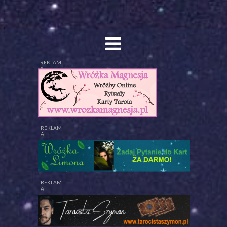
REKLAM
A
REKLAM
A
REKLAM
A