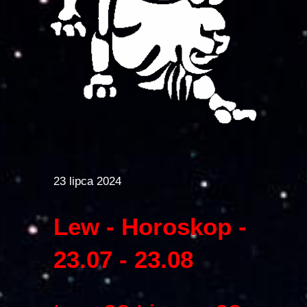
23 lipca 2024
Lew - Horoskop -
23.07 - 23.08