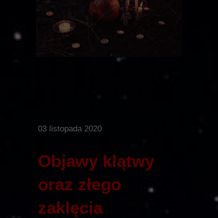
03 listopada 2020
Objawy klątwy
oraz złego
zaklęcia