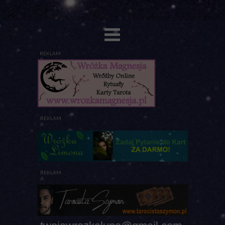
REKLAM
A
REKLAM
A
REKLAM
A