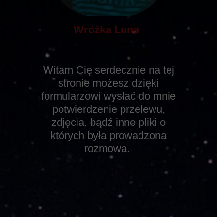
Wróżka Luna
Witam Cię serdecznie na tej
stronie możesz dzięki
formularzowi wysłać do mnie
potwierdzenie przelewu,
zdjęcia, bądź inne pliki o
których była prowadzona
rozmowa.