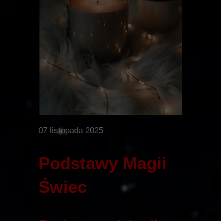
07 listopada 2025
Podstawy Magii
Świec