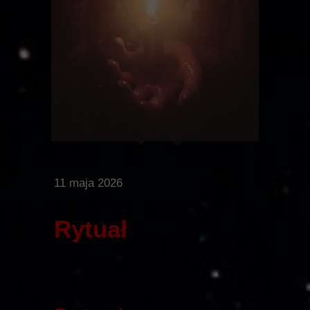
11 maja 2026
Rytuał