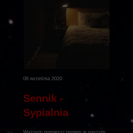
08 września 2020
Sennik -
Sypialnia
Ważnym pomieszczeniem w naszym