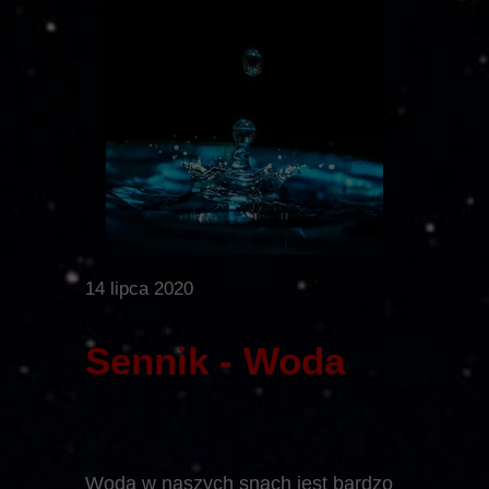
14 lipca 2020
Sennik - Woda
Woda w naszych snach jest bardzo