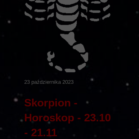
23 października 2023
Skorpion -
Horoskop - 23.10
- 21.11