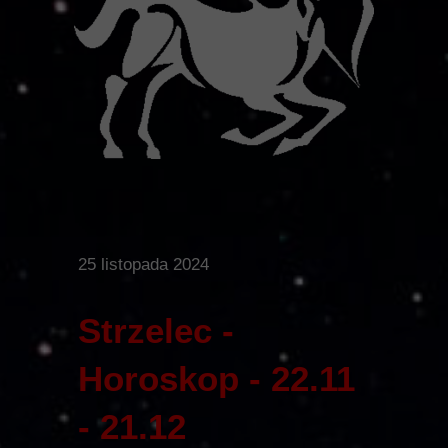
25 listopada 2024
Strzelec -
Horoskop - 22.11
- 21.12