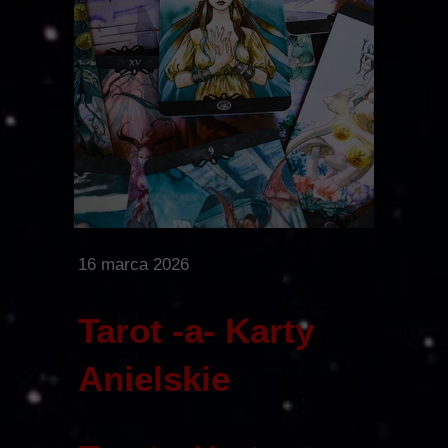
16 marca 2026
Tarot -a- Karty
Anielskie