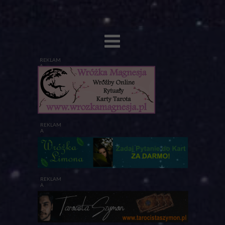
REKLAM
A
REKLAM
A
REKLAM
A