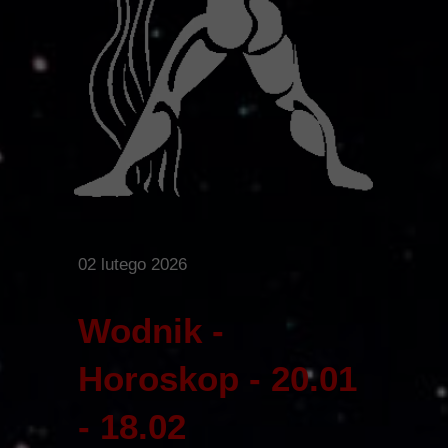
02 lutego 2026
Wodnik -
Horoskop - 20.01
- 18.02