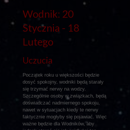
Wodnik: 20
Stycznia - 18
Lutego
Uczucia
Początek roku u większości będzie
dosyć spokojny, wodniki będą starały
się trzymać nerwy na wodzy.
Szczególnie osoby w związkach, będą
doświadczać nadmiernego spokoju,
nawet w sytuacjach kiedy te nerwy
faktycznie mogłyby się pojawiać. Więc
ważne będzie dla Wodników, aby