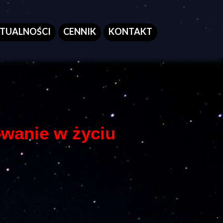
TUALNOŚCI
CENNIK
KONTAKT
owanie w życiu