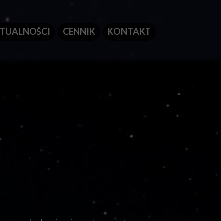
TUALNOŚCI
CENNIK
KONTAKT