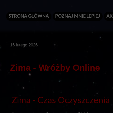
STRONA GŁÓWNA
POZNAJ MNIE LEPIEJ
AK
16 lutego 2026
Zima - Wróżby Online
Zima - Czas Oczyszczenia